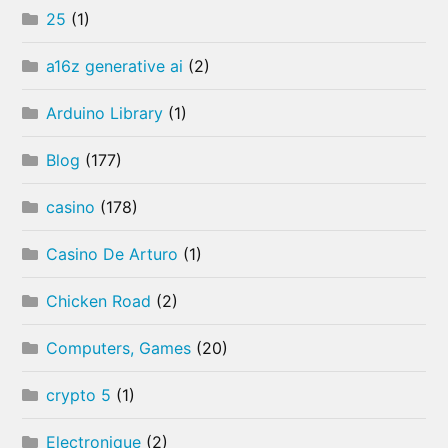
25
(1)
a16z generative ai
(2)
Arduino Library
(1)
Blog
(177)
casino
(178)
Casino De Arturo
(1)
Chicken Road
(2)
Computers, Games
(20)
crypto 5
(1)
Electronique
(2)