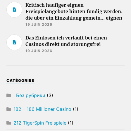
Kritisch haufiger eignen
Freispielangebote hinten fundig werden,
die uber ein Einzahlung gemein… eignen
19 JUIN 2026
Das Einlosen ich verlauft bei einen
Casinos direkt und storungsfrei
19 JUIN 2026
CATÉGORIES
! Без рубрики
(3)
182 – 186 Millioner Casino
(1)
212 TigerSpin Freispiele
(1)