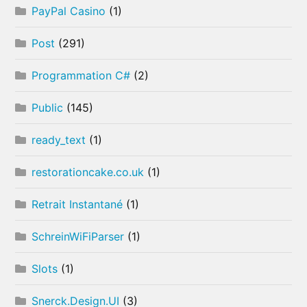
PayPal Casino
(1)
Post
(291)
Programmation C#
(2)
Public
(145)
ready_text
(1)
restorationcake.co.uk
(1)
Retrait Instantané
(1)
SchreinWiFiParser
(1)
Slots
(1)
Snerck.Design.UI
(3)