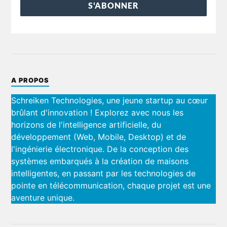
A PROPOS
Schreiken Technologies, une jeune startup au cœur
brûlant d'innovation ! Explorez avec nous les
horizons de l'intelligence artificielle, du
développement (Web, Mobile, Desktop) et de
l'ingénierie électronique. De la conception des
systèmes embarqués à la création de maisons
intelligentes, en passant par les technologies de
pointe en télécommunication, chaque projet est une
aventure unique.