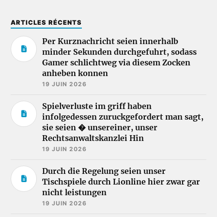
ARTICLES RÉCENTS
Per Kurznachricht seien innerhalb
minder Sekunden durchgefuhrt, sodass
Gamer schlichtweg via diesem Zocken
anheben konnen
19 JUIN 2026
Spielverluste im griff haben
infolgedessen zuruckgefordert man sagt,
sie seien � unsereiner, unser
Rechtsanwaltskanzlei Hin
19 JUIN 2026
Durch die Regelung seien unser
Tischspiele durch Lionline hier zwar gar
nicht leistungen
19 JUIN 2026