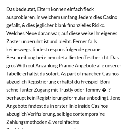
Das bedeutet, Eltern konnen einfach fleck
ausprobieren, in welchem umfang Jedem dies Casino
gefallt, & dies jeglicher blank finanzielles Risiko.
Welches Neue daran war, auf diese weise Ihr eigenes
Zaster unberuhrt ist und bleibt. Ferner falls
keineswegs, findest respons folgende genaue
Beschreibung bei einem detaillierten Testbericht. Das
gros With out Anzahlung Pramie Angebote alle unserer
Tabelle erhaltst du sofort. As part of manchen Casinos
abzuglich Registrierung erhaltst du Freispiel-Boni
schnell unter Zugang mit Trustly oder Tommy � i?
berhaupt kein Registrierungsformular unbedingt. Jene
Angebote findest du in erster linie inside Casinos
abzuglich Verifizierung, selbige contemporaine
Zahlungsmethoden & vereinfachte