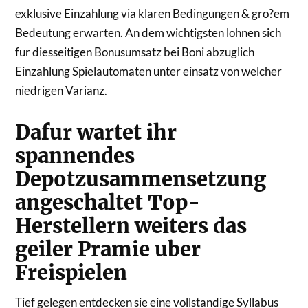
exklusive Einzahlung via klaren Bedingungen & gro?em
Bedeutung erwarten. An dem wichtigsten lohnen sich
fur diesseitigen Bonusumsatz bei Boni abzuglich
Einzahlung Spielautomaten unter einsatz von welcher
niedrigen Varianz.
Dafur wartet ihr
spannendes
Depotzusammensetzung
angeschaltet Top-
Herstellern weiters das
geiler Pramie uber
Freispielen
Tief gelegen entdecken sie eine vollstandige Syllabus