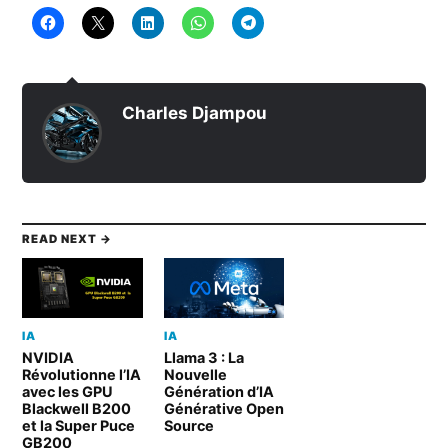
Cliquez
Cliquer
Cliquez
Cliquez
Cliquez
pour
pour
pour
pour
pour
partager
partager
partager
partager
partager
sur
sur
sur
sur
sur
Facebook(ouvre
X(ouvre
LinkedIn(ouvre
WhatsApp(ouvre
Telegram(ouvre
dans
dans
dans
dans
dans
une
une
une
une
une
nouvelle
nouvelle
nouvelle
nouvelle
nouvelle
Charles Djampou
fenêtre)
fenêtre)
fenêtre)
fenêtre)
fenêtre)
READ NEXT →
IA
IA
NVIDIA
Llama 3 : La
Révolutionne l’IA
Nouvelle
avec les GPU
Génération d’IA
Blackwell B200
Générative Open
et la Super Puce
Source
GB200